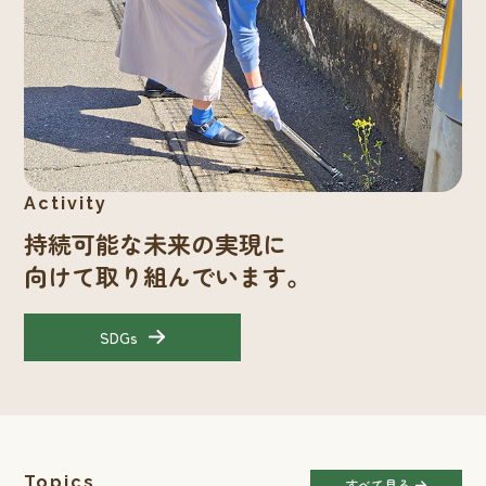
持続可能な未来の実現に
向けて取り組んでいます。
SDGs
すべて見る