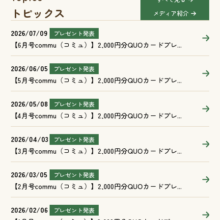
トピックス
メディア紹介
2026/07/09
プレゼント発表
【6月号commu（コミュ）】2,000円分QUOカードプレ...
2026/06/05
プレゼント発表
【5月号commu（コミュ）】2,000円分QUOカードプレ...
2026/05/08
プレゼント発表
【4月号commu（コミュ）】2,000円分QUOカードプレ...
2026/04/03
プレゼント発表
【3月号commu（コミュ）】2,000円分QUOカードプレ...
2026/03/05
プレゼント発表
【2月号commu（コミュ）】2,000円分QUOカードプレ...
2026/02/06
プレゼント発表