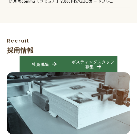
【1月号commu（コミュ）】2,000円分QUOカードプレ...
採用情報
ポスティングスタッフ
社員募集
募集