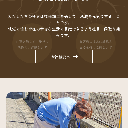
わたしたちの使命は情報加工を通して「地域を元気にする」こ
とです。
地域に住む皆様の幸せな生活に貢献できるよう社員一同取り組
みます。
会社概要へ