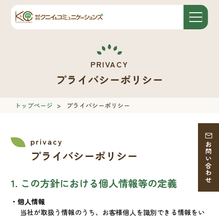
プライバシーポリシー
トップページ
>
プライバシーポリシー
お問い合わせ
プライバシーポリシー
1. この方針における個人情報等の定義
・個人情報
当社が取扱う情報のうち、お客様個人を識別できる情報をい