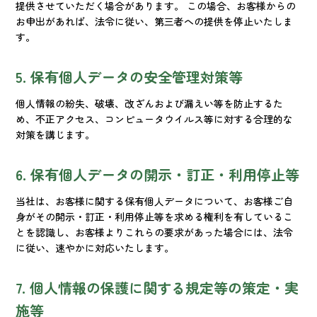
提供させていただく場合があります。 この場合、お客様からの
お申出があれば、法令に従い、第三者への提供を停止いたしま
す。
5. 保有個人データの安全管理対策等
個人情報の紛失、破壊、改ざんおよび漏えい等を防止するた
め、不正アクセス、コンピュータウイルス等に対する合理的な
対策を講じます。
6. 保有個人データの開示・訂正・利用停止等
当社は、お客様に関する保有個人データについて、お客様ご自
身がその開示・訂正・利用停止等を求める権利を有しているこ
とを認識し、お客様よりこれらの要求があった場合には、法令
に従い、速やかに対応いたします。
7. 個人情報の保護に関する規定等の策定・実
施等