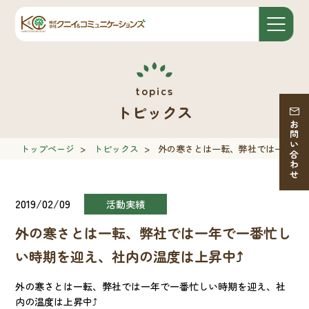
トピックス
お問い合わせ
トップページ
>
トピックス
>
外の寒さとは一転、弊社では一年で一
2019/02/09
活動実績
外の寒さとは一転、弊社では一年で一番忙し
い時期を迎え、社内の温度は上昇中⤴︎
外の寒さとは一転、弊社では一年で一番忙しい時期を迎え、社
内の温度は上昇中⤴︎