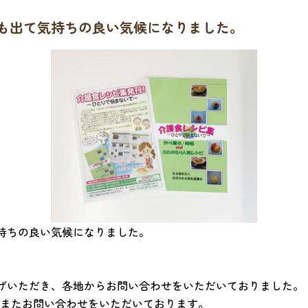
も出て気持ちの良い気候になりました。
持ちの良い気候になりました。
げいただき、各地からお問い合わせをいただいておりました。
日またお問い合わせをいただいております。