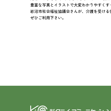
豊富な写真とイラストで大変わかりやすくすぐ
岩沼市社会福祉協議会さんが、介護を受ける
ぜひご利用下さい。