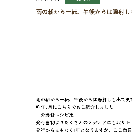
雨の朝から一転、午後からは陽射し
雨の朝から一転、午後からは陽射しも出て気
昨年7月にこちらでもご紹介しました
「介護食レシピ集」
発行当初よりたくさんのメディアにも取り上
発行からまもなく1年となりますが、ここ数