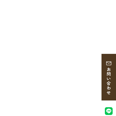
お問い合わせ