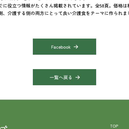
に役立つ情報がたくさん掲載されています。全58頁。価格は税
側、介護する側の両方にとって良い介護食をテーマに作られま
Facebook
一覧へ戻る
TOP