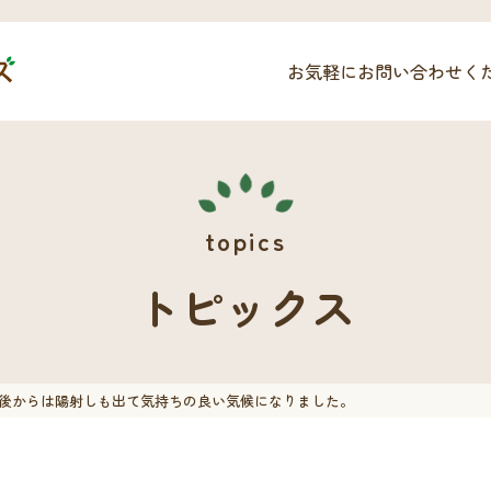
お気軽にお問い合わせく
トピックス
後からは陽射しも出て気持ちの良い気候になりました。