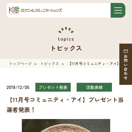
トピックス
お問い合わせ
トップページ
>
トピックス
>
【11月号コミュニティ・アイ】プレ
2019/12/05
プレゼント発表
活動実績
【11月号コミュニティ・アイ】プレゼント当
選者発表！