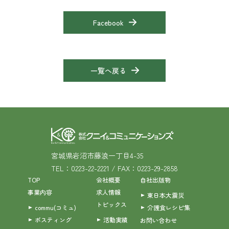
Facebook
一覧へ戻る
宮城県岩沼市藤浪一丁目4-35
TEL：0223-22-2221 / FAX：0223-29-2858
TOP
会社概要
自社出版物
事業内容
求人情報
東日本大震災
トピックス
commu(コミュ)
介護食レシピ集
ポスティング
活動実績
お問い合わせ