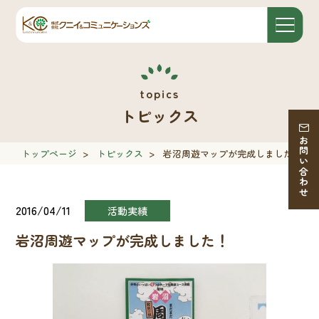
トピックス
お問い合わせ
トップページ
>
トピックス
>
岩沼周遊マップが完成しました！
2016/04/11
活動実績
岩沼周遊マップが完成しました！