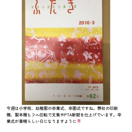
今週は小学校、幼稚園の卒業式、卒園式ですね。弊社の印刷
機、製本機もフル回転で文集やPTA新聞を仕上げでいます。卒
業式が素晴らしい日になりますように