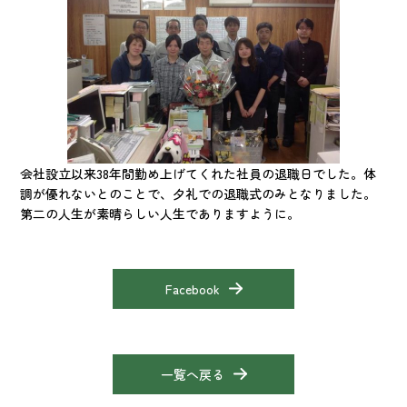
会社設立以来38年間勤め上げてくれた社員の退職日でした。体
調が優れないとのことで、夕礼での退職式のみとなりました。
第二の人生が素晴らしい人生でありますように。
Facebook
一覧へ戻る