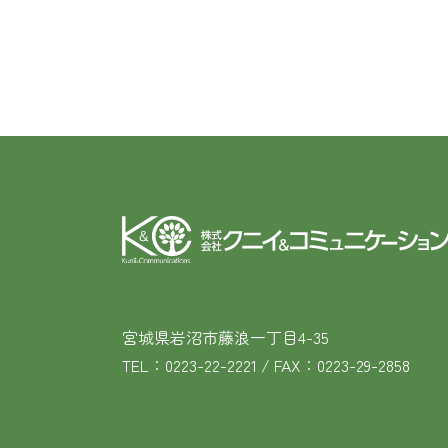
宮城県岩沼市藤浪一丁目4-35
TEL：0223-22-2221 / FAX：0223-29-2858