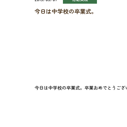
今日は中学校の卒業式。
今日は中学校の卒業式。卒業おめでとうござ