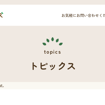
お気軽にお問い合わせく
トピックス
式。