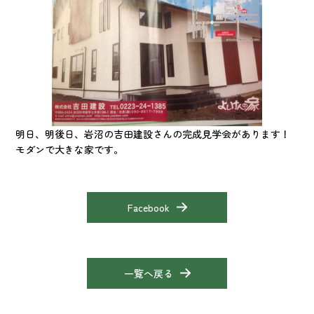
明日、明後日、岩沼の吉田建設さんの完成見学会があります！
モダンで大きな家です。
Facebook
一覧へ戻る