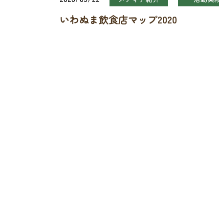
いわぬま飲食店マップ2020