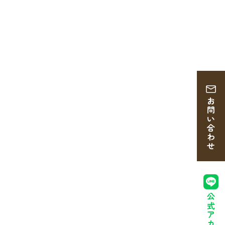
お問い合わせ
公式アカウント