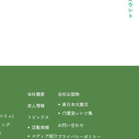
会社概要
自社出版物
東日本大震災
求人情報
介護食レシピ集
(コミュ)
トピックス
ィング
お問い合わせ
活動実績
書
メディア紹介
プライバシーポリシー