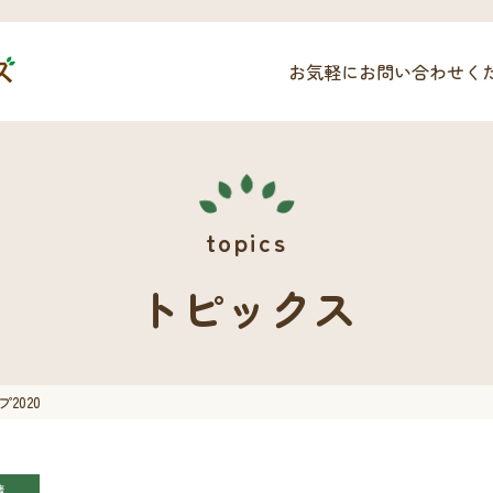
お気軽にお問い合わせく
トピックス
2020
績