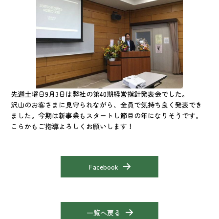
先週土曜日9月3日は弊社の第40期経営指針発表会でした。
沢山のお客さまに見守られながら、全員で気持ち良く発表でき
ました。今期は新事業もスタートし節目の年になりそうです。
こらかもご指導よろしくお願いします！
Facebook
一覧へ戻る