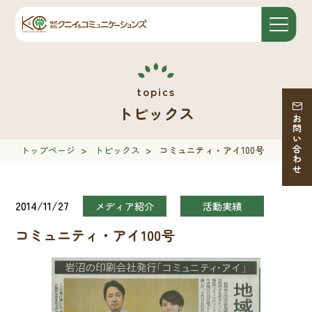
トピックス
お問い合わせ
トップページ
>
トピックス
>
コミュニティ・アイ100号
2014/11/27
メディア紹介
活動実績
コミュニティ・アイ100号