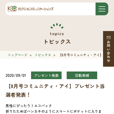
トピックス
お問い合わせ
トップページ
>
トピックス
>
【8月号コミュニティ・アイ】プレゼ
2020/09/01
プレゼント発表
活動実績
【8月号コミュニティ・アイ】プレゼント当
選者発表！
男性にぴったり！エコバック
折りたためばハンカチのようにスマートにポケットに入りま