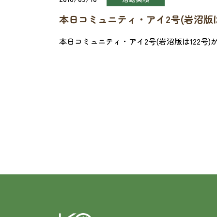
本日コミュニティ・アイ2号(岩沼版
本日コミュニティ・アイ2号(岩沼版は122号