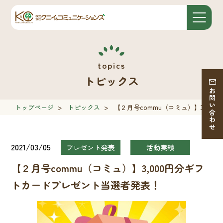
トピックス
お問い合わせ
トップページ
>
トピックス
>
【２月号commu（コミュ）】3,0
2021/03/05
プレゼント発表
活動実績
【２月号commu（コミュ）】3,000円分ギフ
トカードプレゼント当選者発表！