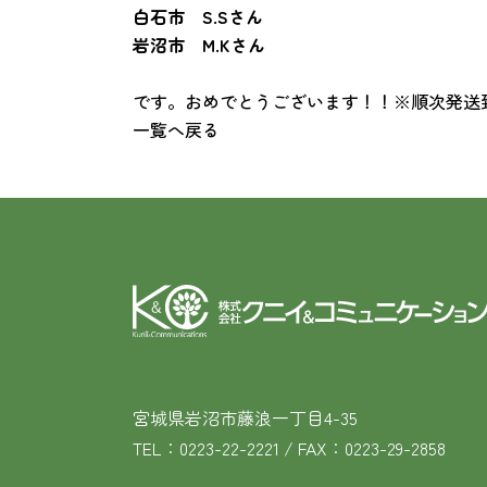
白石市 S.Sさん
岩沼市 M.Kさん
です。おめでとうございます！！※順次発送
一覧へ戻る
宮城県岩沼市藤浪一丁目4-35
TEL：0223-22-2221 / FAX：0223-29-2858