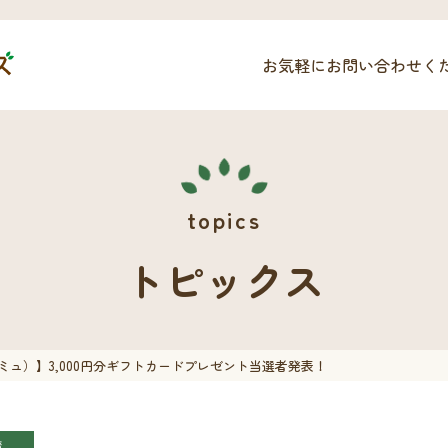
お気軽にお問い合わせく
トピックス
コミュ）】3,000円分ギフトカードプレゼント当選者発表！
績