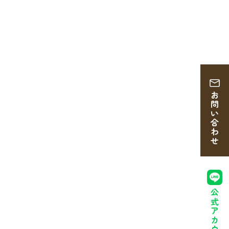
お問い合わせ
公式アカウント