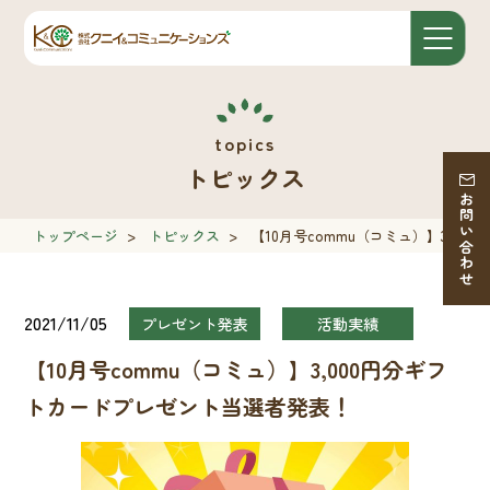
トピックス
お問い合わせ
トップページ
>
トピックス
>
【10月号commu（コミュ）】3,0
2021/11/05
プレゼント発表
活動実績
【10月号commu（コミュ）】3,000円分ギフ
トカードプレゼント当選者発表！