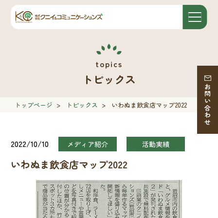
トピックス
お問い合わせ
トップページ
>
トピックス
>
いわぬま飲食店マップ2022
2022/10/10
メディア紹介
活動実績
いわぬま飲食店マップ2022