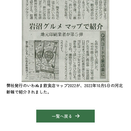
弊社発行のいわぬま飲食店マップ2022が、2022年10月5日の河北
新報で紹介されました。
一覧へ戻る