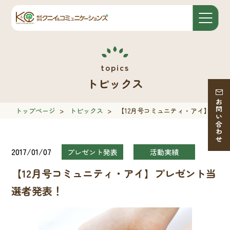
トピックス
お問い合わせ
トップページ
>
トピックス
>
【12月号コミュニティ・アイ】プレ
2017/01/07
プレゼント発表
活動実績
【12月号コミュニティ・アイ】プレゼント当
選者発表！