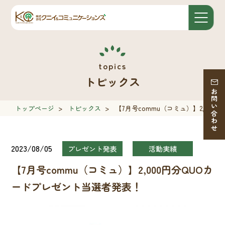
トピックス
お問い合わせ
トップページ
>
トピックス
>
【7月号commu（コミュ）】2,00
2023/08/05
プレゼント発表
活動実績
【7月号commu（コミュ）】2,000円分QUOカ
ードプレゼント当選者発表！