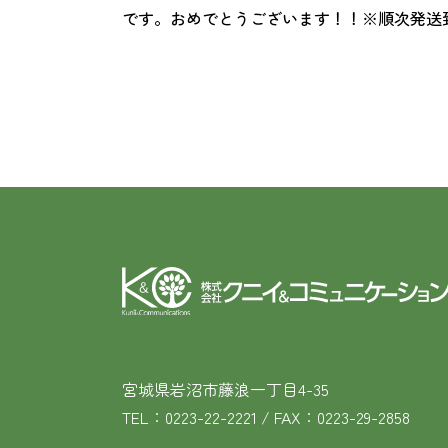
です。おめでとうございます！！※順次発送
宮城県岩沼市藤浪一丁目4-35
TEL：0223-22-2221 / FAX：0223-29-2858