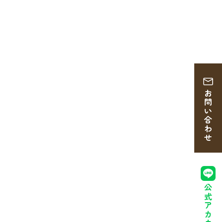
お問い合わせ
公式アカウント