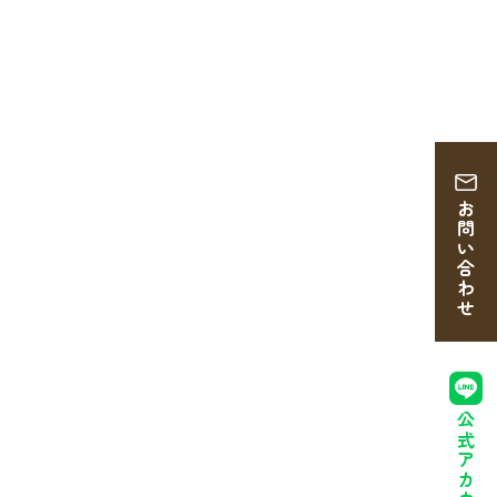
お問い合わせ
公式アカウント