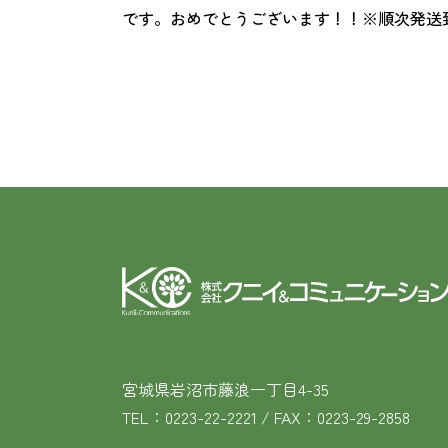
です。おめでとうございます！！※順次発送
宮城県岩沼市藤浪一丁目4-35
TEL：0223-22-2221 / FAX：0223-29-2858