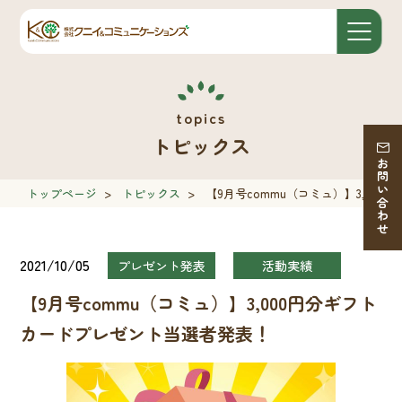
トピックス
お問い合わせ
トップページ
>
トピックス
>
【9月号commu（コミュ）】3,00
2021/10/05
プレゼント発表
活動実績
【9月号commu（コミュ）】3,000円分ギフト
カードプレゼント当選者発表！