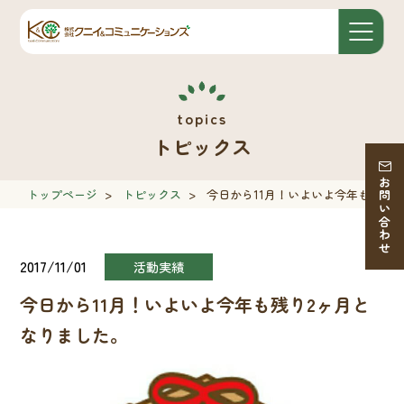
トピックス
お問い合わせ
トップページ
>
トピックス
>
今日から11月！いよいよ今年も残り
2017/11/01
活動実績
今日から11月！いよいよ今年も残り2ヶ月と
なりました。