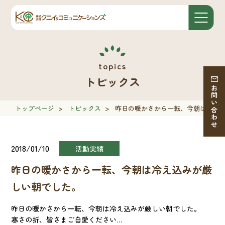
トピックス
お問い合わせ
トップページ
>
トピックス
>
昨日の暖かさから一転、今朝は冷え
2018/01/10
活動実績
昨日の暖かさから一転、今朝は冷え込みが厳
しい朝でした。
昨日の暖かさから一転、今朝は冷え込みが厳しい朝でした。
寒さの折、皆さまご自愛ください…