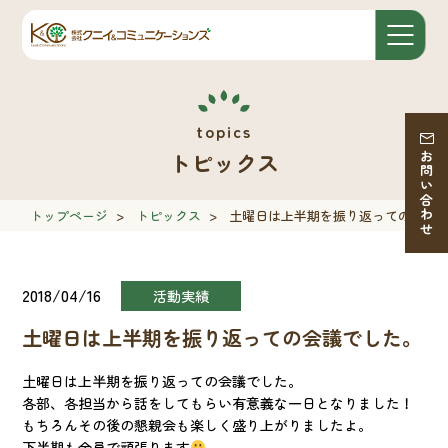
トピックス
お問い合わせ
トップページ
>
トピックス
>
土曜日は上半期を振り返っての会議
2018/04/16
活動実績
土曜日は上半期を振り返っての会議でした。
土曜日は上半期を振り返っての会議でした。
各部、各担当から話をしてもらい有意義な一日となりました！
もちろんその後の懇親会も楽しく盛り上がりましたよ。
下半期も全員で頑張ります