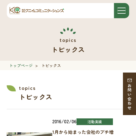
トピックス
トップページ
>
トピックス
お問い合わせ
トピックス
2016/02/06
活動実績
1月から始まった会社のプチ増