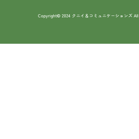
Copyright© 2024 クニイ＆コミュニケーションズ All Rig