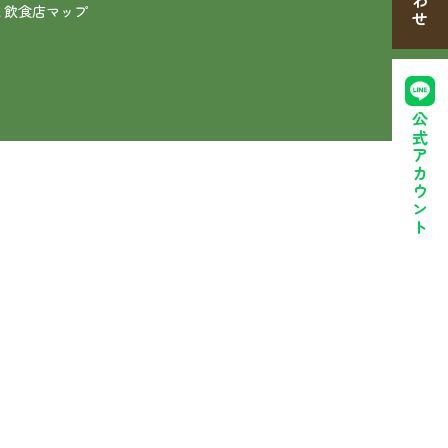
ま飲食店マップ
公式アカウント