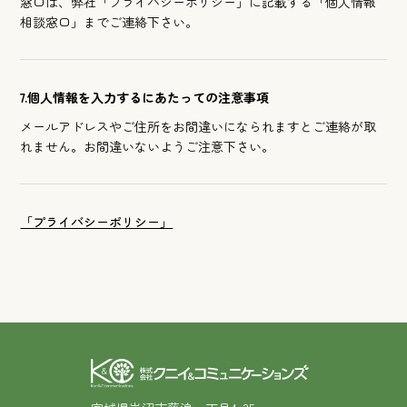
窓口は、弊社「プライバシーポリシー」に記載する「個人情報
相談窓口」までご連絡下さい。
7.個人情報を入力するにあたっての注意事項
メールアドレスやご住所をお間違いになられますとご連絡が取
れません。お間違いないようご注意下さい。
「プライバシーポリシー」