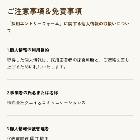
ご注意事項＆免責事項
「採用エントリーフォーム」に関する個人情報の取扱いについ
て
1.個人情報の利用目的
取得した個人情報は、採用応募者の採否判断と、ご連絡を差し
上げるために利用いたします。
2.事業者の氏名または名称
株式会社クニイ＆コミュニケーションズ
3.個人情報保護管理者
代表取締役 國井 隆平