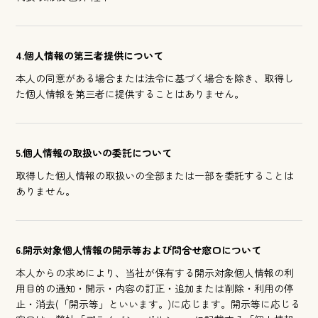
4.個人情報の第三者提供について
本人の同意がある場合または法令に基づく場合を除き、取得し
た個人情報を第三者に提供することはありません。
5.個人情報の取扱いの委託について
取得した個人情報の取扱いの全部または一部を委託することは
ありません。
6.開示対象個人情報の開示等および問合せ窓口について
本人からの求めにより、当社が保有する開示対象個人情報の利
用目的の通知・開示・内容の訂正・追加または削除・利用の停
止・消去(「開示等」といいます。)に応じます。開示等に応じる