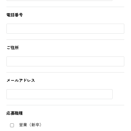
電話番号
ご住所
メールアドレス
応募職種
営業（新卒）