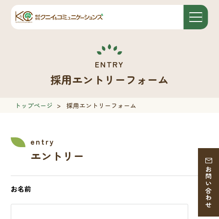
採用エントリーフォーム
トップページ
>
採用エントリーフォーム
エントリー
お問い合わせ
お名前