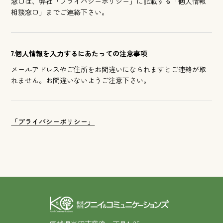
窓口は、弊社「プライバシーポリシー」に記載する「個人情報
相談窓口」までご連絡下さい。
7.個人情報を入力するにあたっての注意事項
メールアドレスやご住所をお間違いになられますとご連絡が取
れません。お間違いないようご注意下さい。
「プライバシーポリシー」