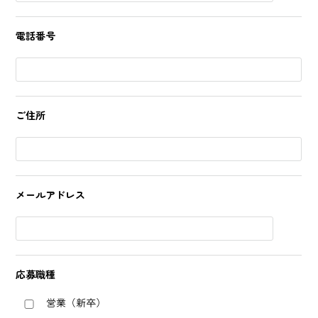
電話番号
ご住所
メールアドレス
応募職種
営業（新卒）