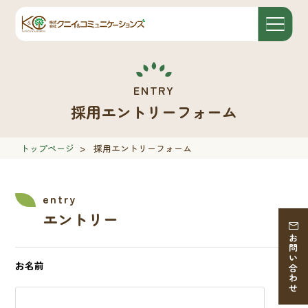
採用エントリーフォーム
トップページ
>
採用エントリーフォーム
エントリー
お問い合わせ
お名前