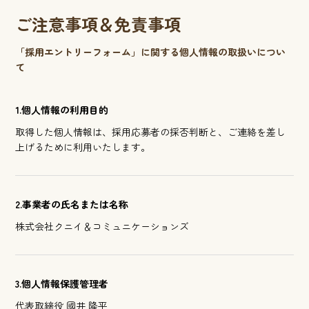
ご注意事項＆免責事項
「採用エントリーフォーム」に関する個人情報の取扱いについ
て
1.個人情報の利用目的
取得した個人情報は、採用応募者の採否判断と、ご連絡を差し
上げるために利用いたします。
2.事業者の氏名または名称
株式会社クニイ＆コミュニケーションズ
3.個人情報保護管理者
代表取締役 國井 隆平