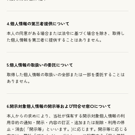
4.個人情報の第三者提供について
本人の同意がある場合または法令に基づく場合を除き、取得し
た個人情報を第三者に提供することはありません。
5.個人情報の取扱いの委託について
取得した個人情報の取扱いの全部または一部を委託することは
ありません。
6.開示対象個人情報の開示等および問合せ窓口について
本人からの求めにより、当社が保有する開示対象個人情報の利
用目的の通知・開示・内容の訂正・追加または削除・利用の停
止・消去(「開示等」といいます。)に応じます。開示等に応じる