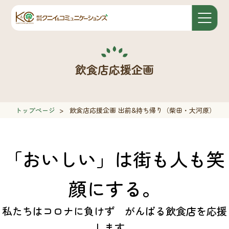
飲食店応援企画
トップページ
>
飲食店応援企画 出前&持ち帰り（柴田・大河原）
「おいしい」は街も人も笑
顔にする。
私たちはコロナに負けず がんばる飲食店を応援
します。